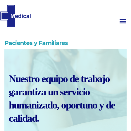
Pacientes y Familiares
Nuestro equipo de trabajo
garantiza un servicio
humanizado, oportuno y de
calidad.