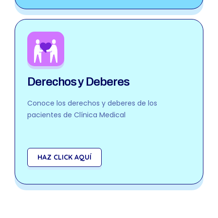
Derechos y Deberes
Conoce los derechos y deberes de los
pacientes de Clínica Medical
HAZ CLICK AQUÍ