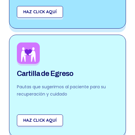
HAZ CLICK AQUÍ
Cartilla de Egreso
Pautas que sugerimos al paciente para su
recuperación y cuidado
HAZ CLICK AQUÍ