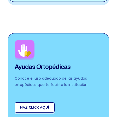
Ayudas Ortopédicas
Conoce el uso adecuado de las ayudas
ortopédicas que te facilita la institución
HAZ CLICK AQUÍ