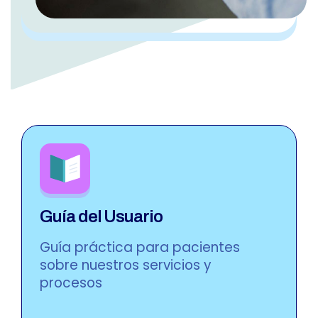
Guía del Usuario
Guía práctica para pacientes
sobre nuestros servicios y
procesos