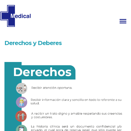
Derechos y Deberes