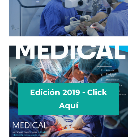
Edición 2019 - Click
Aquí