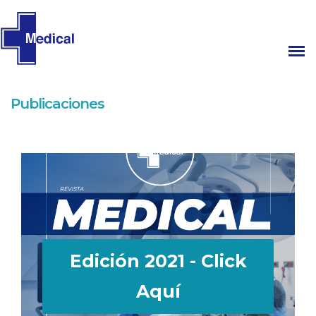
Publicaciones
Edición 2021 - Click
Aquí