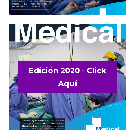
Edición 2020 - Click
Aquí